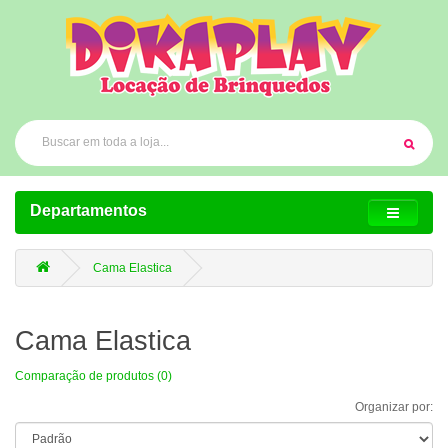
Departamentos
Cama Elastica
Cama Elastica
Comparação de produtos (0)
Organizar por: