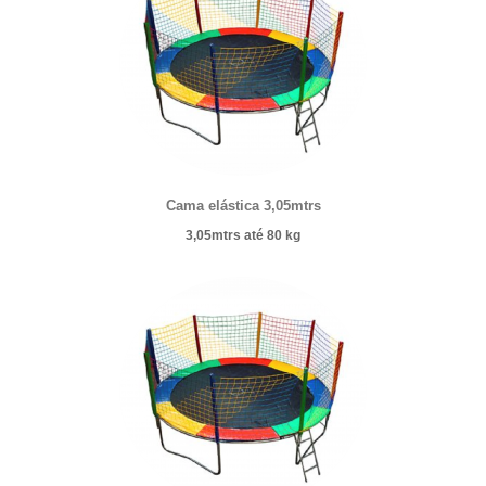
Cama elástica 3,05mtrs
3,05mtrs
até 80 kg